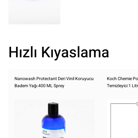
Hızlı Kıyaslama
Nanowash Protectant Deri Vinil Koruyucu
Koch Chemie Po 
Badem Yağı 400 ML Sprey
Temizleyici 1 Lit