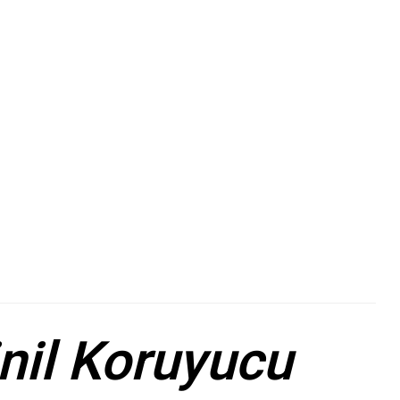
nil Koruyucu