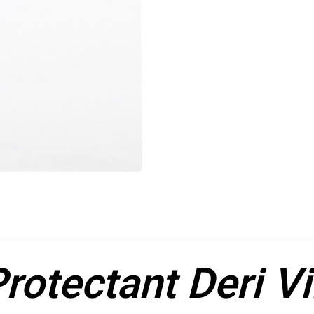
otectant Deri Vi