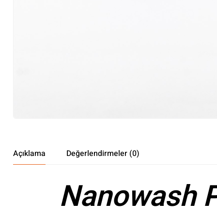
Açıklama
Değerlendirmeler (0)
Nanowash Pr