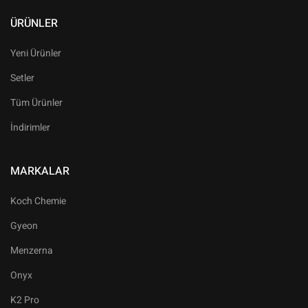
ÜRÜNLER
Yeni Ürünler
Setler
Tüm Ürünler
İndirimler
MARKALAR
Koch Chemie
Gyeon
Menzerna
Onyx
K2 Pro