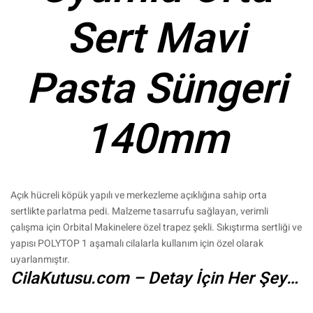
Sert Mavi
Pasta Süngeri
140mm
Açık hücreli köpük yapılı ve merkezleme açıklığına sahip orta
sertlikte parlatma pedi. Malzeme tasarrufu sağlayan, verimli
çalışma için Orbital Makinelere özel trapez şekli. Sıkıştırma sertliği ve
yapısı POLYTOP 1 aşamalı cilalarla kullanım için özel olarak
uyarlanmıştır.
CilaKutusu.com – Detay İçin Her Şey…