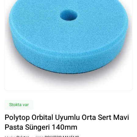
Stokta var
Polytop Orbital Uyumlu Orta Sert Mavi
Pasta Süngeri 140mm