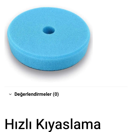
Değerlendirmeler (0)
Hızlı Kıyaslama