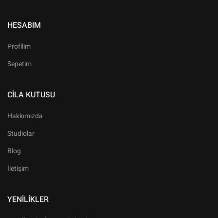
HESABIM
Profilim
Sepetim
CILA KUTUSU
Hakkımızda
Studiolar
Blog
İletişim
YENILIKLER