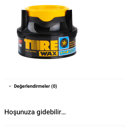
Değerlendirmeler (0)
Hoşunuza gidebilir…