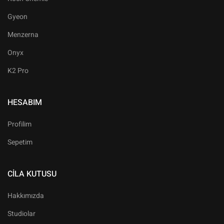
Gyeon
Menzerna
Onyx
K2 Pro
HESABIM
Profilim
Sepetim
CILA KUTUSU
Hakkımızda
Studiolar