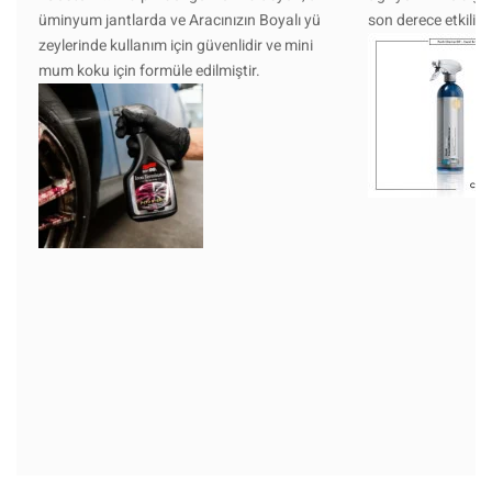
üminyum jantlarda ve Aracınızın Boyalı yü
son derece etkilidir
zeylerinde kullanım için güvenlidir ve mini
mum koku için formüle edilmiştir.