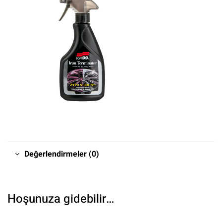
Değerlendirmeler (0)
Hoşunuza gidebilir…