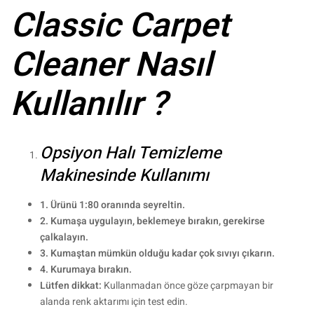
Classic Carpet
Cleaner Nasıl
Kullanılır ?
Opsiyon Halı Temizleme
Makinesinde Kullanımı
1. Ürünü 1:80 oranında seyreltin.
2. Kumaşa uygulayın, beklemeye bırakın, gerekirse
çalkalayın.
3. Kumaştan mümkün olduğu kadar çok sıvıyı çıkarın.
4. Kurumaya bırakın.
Lütfen dikkat:
Kullanmadan önce göze çarpmayan bir
alanda renk aktarımı için test edin.