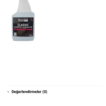
Değerlendirmeler (0)