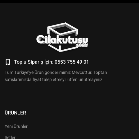
Toplu Sipariş İçin: 0553 755 49 01
Tüm Türkiye’ye Ürün gönderimimiz Mevcuttur. Toptan
satışlarımızda fiyat talep etmeyi lütfen unutmayınız.
ÜRÜNLER
Yeni Ürünler
Setler