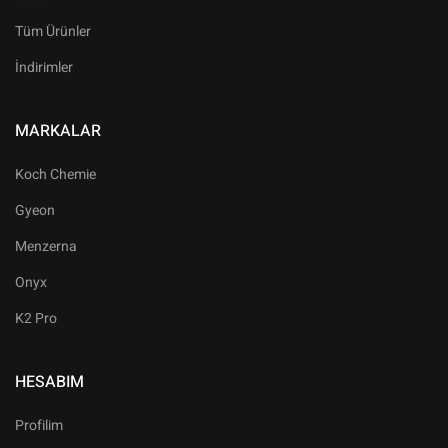
Tüm Ürünler
İndirimler
MARKALAR
Koch Chemie
Gyeon
Menzerna
Onyx
K2 Pro
HESABIM
Profilim