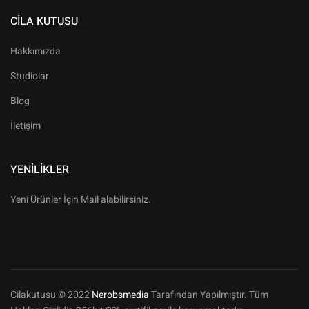
CILA KUTUSU
Hakkımızda
Studiolar
Blog
İletişim
YENILIKLER
Yeni Ürünler İçin Mail alabilirsiniz.
Cilakutusu © 2022
Nerobsmedia
Tarafından Yapılmıştır. Tüm