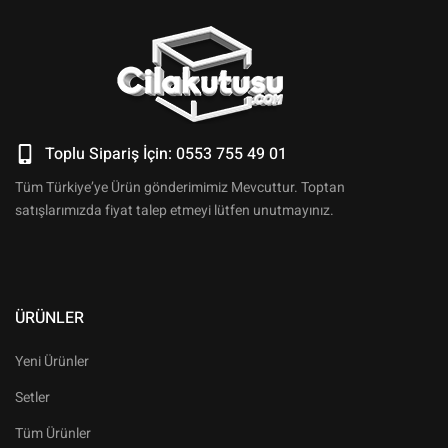
Toplu Sipariş İçin: 0553 755 49 01
Tüm Türkiye’ye Ürün gönderimimiz Mevcuttur. Toptan
satışlarımızda fiyat talep etmeyi lütfen unutmayınız.
ÜRÜNLER
Yeni Ürünler
Setler
Tüm Ürünler