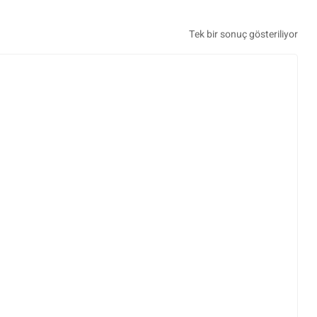
Tek bir sonuç gösteriliyor