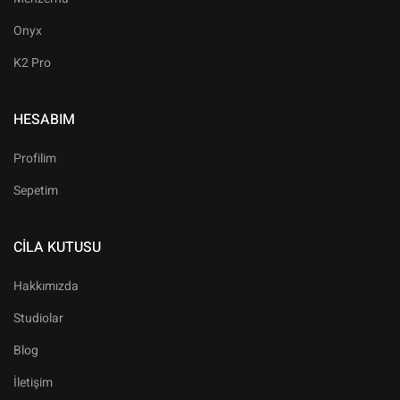
Onyx
K2 Pro
HESABIM
Profilim
Sepetim
CILA KUTUSU
Hakkımızda
Studiolar
Blog
İletişim