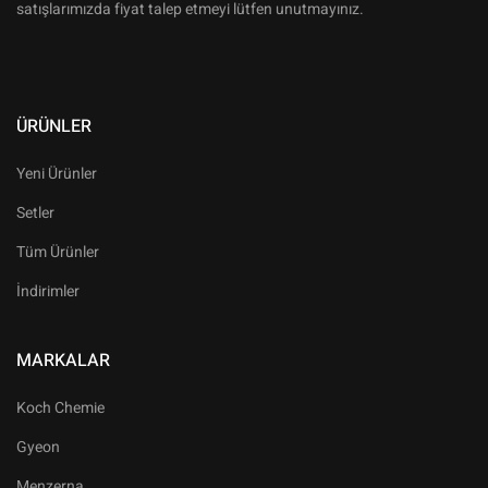
satışlarımızda fiyat talep etmeyi lütfen unutmayınız.
ÜRÜNLER
Yeni Ürünler
Setler
Tüm Ürünler
İndirimler
MARKALAR
Koch Chemie
Gyeon
Menzerna