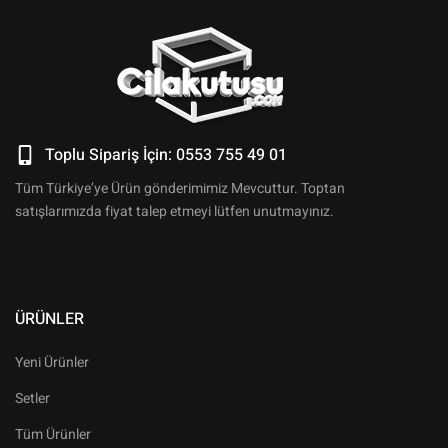
Toplu Sipariş İçin: 0553 755 49 01
Tüm Türkiye’ye Ürün gönderimimiz Mevcuttur. Toptan
satışlarımızda fiyat talep etmeyi lütfen unutmayınız.
ÜRÜNLER
Yeni Ürünler
Setler
Tüm Ürünler