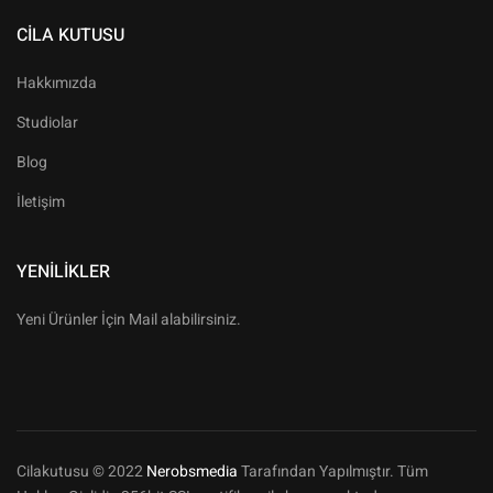
CILA KUTUSU
Hakkımızda
Studiolar
Blog
İletişim
YENILIKLER
Yeni Ürünler İçin Mail alabilirsiniz.
Cilakutusu © 2022
Nerobsmedia
Tarafından Yapılmıştır. Tüm