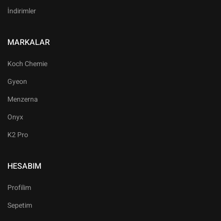
İndirimler
MARKALAR
Koch Chemie
Gyeon
Menzerna
Onyx
K2 Pro
HESABIM
Profilim
Sepetim