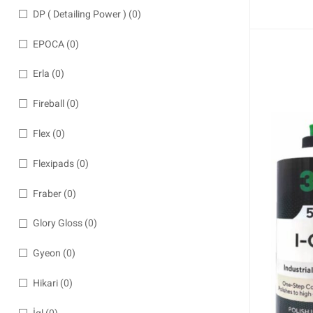
DP ( Detailing Power )
(0)
EPOCA
(0)
Erla
(0)
Fireball
(0)
Flex
(0)
Flexipads
(0)
Fraber
(0)
Glory Gloss
(0)
Gyeon
(0)
Hikari
(0)