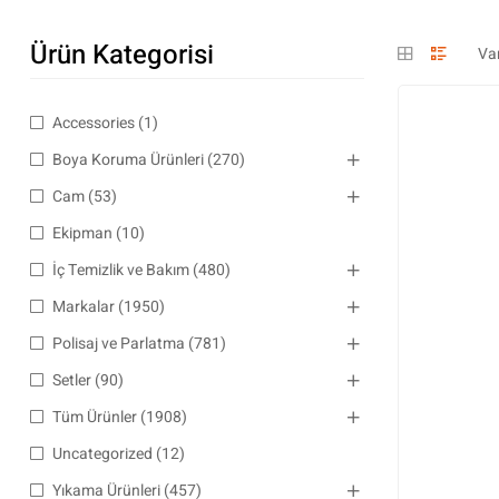
Ürün Kategorisi
Accessories
(1)
Boya Koruma Ürünleri
(270)
Cam
(53)
Ekipman
(10)
İç Temizlik ve Bakım
(480)
Markalar
(1950)
Polisaj ve Parlatma
(781)
Setler
(90)
Tüm Ürünler
(1908)
Uncategorized
(12)
Yıkama Ürünleri
(457)