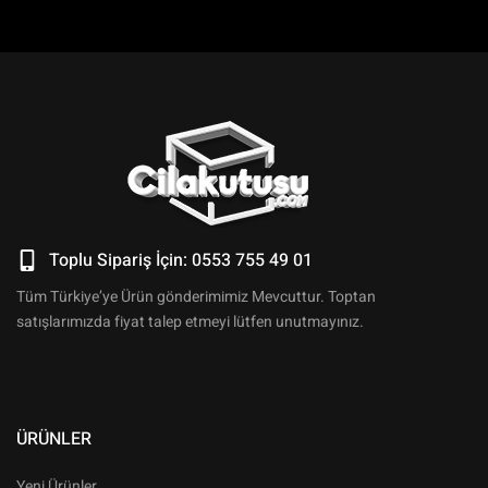
Toplu Sipariş İçin: 0553 755 49 01
Tüm Türkiye’ye Ürün gönderimimiz Mevcuttur. Toptan
satışlarımızda fiyat talep etmeyi lütfen unutmayınız.
ÜRÜNLER
Yeni Ürünler