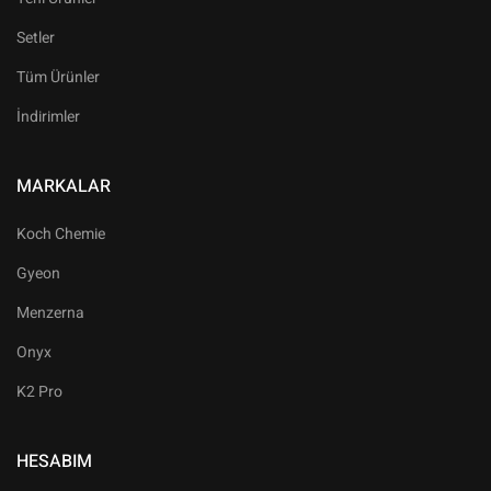
Setler
Tüm Ürünler
İndirimler
MARKALAR
Koch Chemie
Gyeon
Menzerna
Onyx
K2 Pro
HESABIM