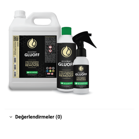
Değerlendirmeler (0)