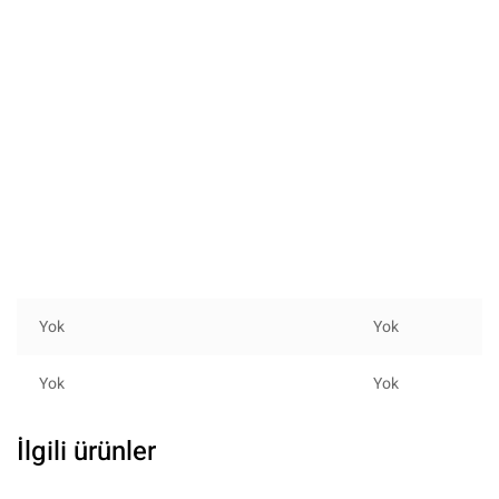
Yok
Yok
Yok
Yok
İlgili ürünler