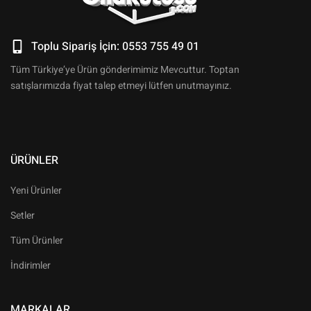
Toplu Sipariş İçin: 0553 755 49 01
Tüm Türkiye’ye Ürün gönderimimiz Mevcuttur. Toptan
satışlarımızda fiyat talep etmeyi lütfen unutmayınız.
ÜRÜNLER
Yeni Ürünler
Setler
Tüm Ürünler
İndirimler
MARKALAR