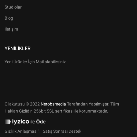
Studiolar
Blog
İletişim
YENILIKLER
Yeni Ürünler İçin Mail alabilirsiniz.
Cilakutusu © 2022
Nerobsmedia
Tarafından Yapılmıştır. Tüm
Hakları Gizlidir 256bit SSL sertifikası ile korunmaktadır.
Gizlilik Anlaşması
Satış Sonrası Destek