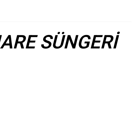
ARE SÜNGERİ