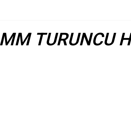
3 MM TURUNCU H