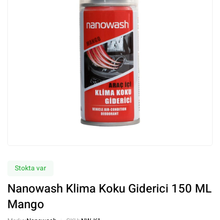
Stokta var
Nanowash Klima Koku Giderici 150 ML
Mango