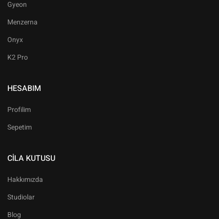
Gyeon
Menzerna
Onyx
K2 Pro
HESABIM
Profilim
Sepetim
CILA KUTUSU
Hakkımızda
Studiolar
Blog