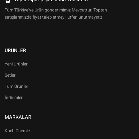
Tüm Türkiye’ye Ürün gönderimimiz Mevcuttur. Toptan
satışlarımızda fiyat talep etmeyi lütfen unutmayınız.
ÜRÜNLER
Yeni Ürünler
Setler
Tüm Ürünler
İndirimler
MARKALAR
Koch Chemie