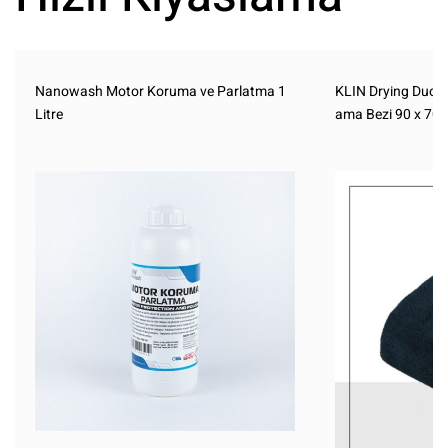
Nanowash Motor Koruma ve Parlatma 1
KLIN Drying Duo 
Litre
ama Bezi 90 x 70