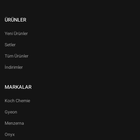
ÜRÜNLER
Yeni Ürünler
Setler
Tüm Ürünler
İndirimler
MARKALAR
Koch Chemie
Gyeon
Menzerna
Onyx