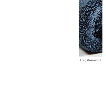
Araç Kurulama Be