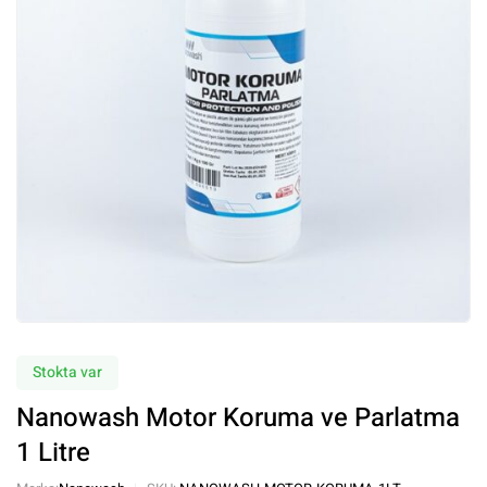
Stokta var
Nanowash Motor Koruma ve Parlatma
1 Litre