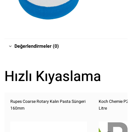
Değerlendirmeler (0)
Hızlı Kıyaslama
Rupes Coarse Rotary Kalın Pasta Süngeri
Koch Chemie P2.0
160mm
Litre