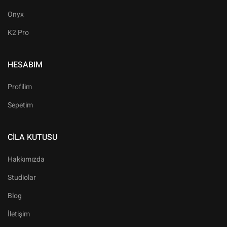
Onyx
K2 Pro
HESABIM
Profilim
Sepetim
CILA KUTUSU
Hakkımızda
Studiolar
Blog
İletişim