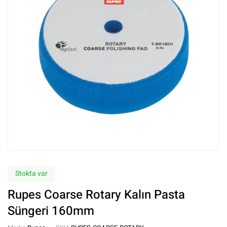
Stokta var
Rupes Coarse Rotary Kalın Pasta
Süngeri 160mm