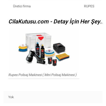
Üretici firma
RUPES
CilaKutusu.com - Detay İçin Her Şey...
Rupes Polisaj Makinesi ( Mini Polisaj Makinesi )
Yok