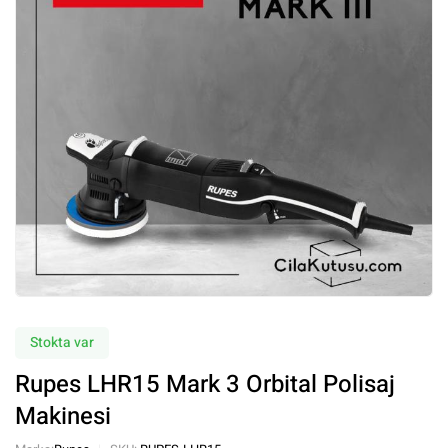
Stokta var
Rupes LHR15 Mark 3 Orbital Polisaj
Makinesi