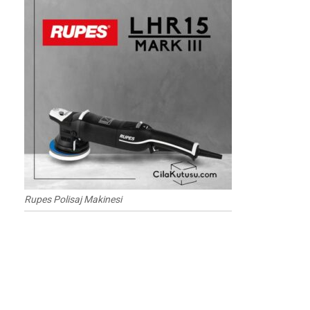
Rupes Polisaj Makinesi