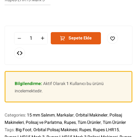
Sepete Ekle
Bilgilendirme:
Aktif Olarak
1
Kullanıcı bu ürünü
incelemektedir.
Categories:
15 mm Salınım
,
Markalar
,
Orbital Makineler
,
Polisaj
Makineleri
,
Polisaj ve Parlatma
,
Rupes
,
Tüm Ürünler
,
Tüm Ürünler
Tags:
Big Foot
,
Orbital Polisaj Makinesi
,
Rupes
,
Rupes LHR15
,