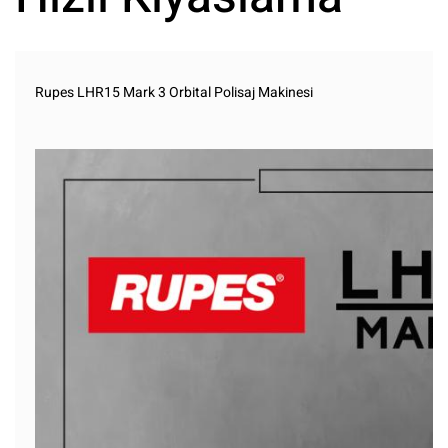
Rupes LHR15 Mark 3 Orbital Polisaj Makinesi