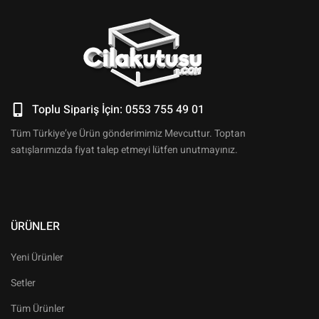
Toplu Sipariş İçin: 0553 755 49 01
Tüm Türkiye’ye Ürün gönderimimiz Mevcuttur. Toptan
satışlarımızda fiyat talep etmeyi lütfen unutmayınız.
ÜRÜNLER
Yeni Ürünler
Setler
Tüm Ürünler