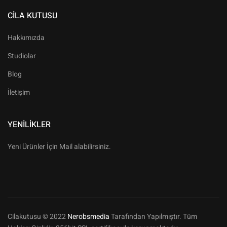
CILA KUTUSU
Hakkımızda
Studiolar
Blog
İletişim
YENILIKLER
Yeni Ürünler İçin Mail alabilirsiniz.
Cilakutusu © 2022
Nerobsmedia
Tarafından Yapılmıştır. Tüm