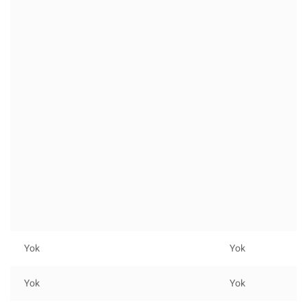
Yok
Yok
Yok
Yok