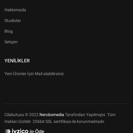
Hakkımızda
Studiolar
Blog
İletişim
YENILIKLER
Yeni Ürünler İçin Mail alabilirsiniz.
Cilakutusu © 2022
Nerobsmedia
Tarafından Yapılmıştır. Tüm
Hakları Gizlidir 256bit SSL sertifikası ile korunmaktadır.