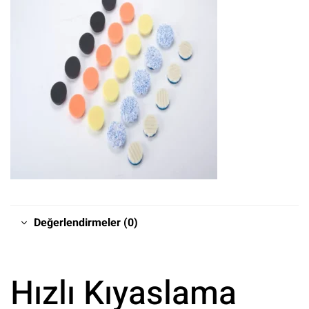
Değerlendirmeler (0)
Hızlı Kıyaslama