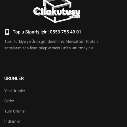
Toplu Sipariş İçin: 0553 755 49 01
Tüm Türkiye’ye Ürün gönderimimiz Mevcuttur. Toptan
satışlarımızda fiyat talep etmeyi lütfen unutmayınız.
ÜRÜNLER
Yeni Ürünler
Setler
Tüm Ürünler
İndirimler