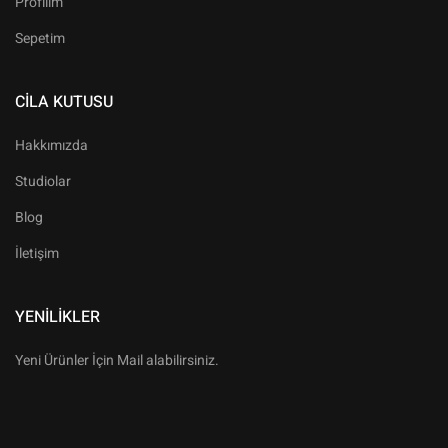
Profilim
Sepetim
CILA KUTUSU
Hakkımızda
Studiolar
Blog
İletişim
YENILIKLER
Yeni Ürünler İçin Mail alabilirsiniz.