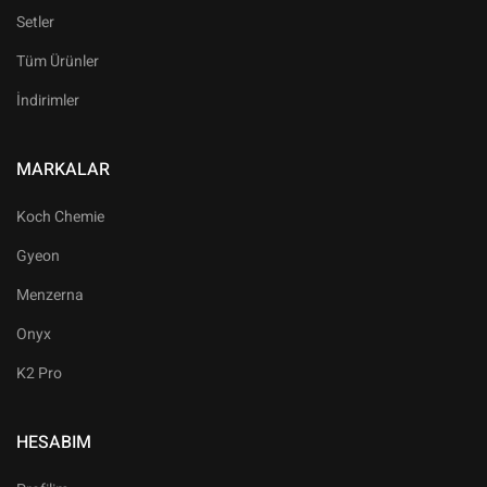
Setler
Tüm Ürünler
İndirimler
MARKALAR
Koch Chemie
Gyeon
Menzerna
Onyx
K2 Pro
HESABIM