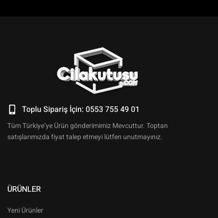
Toplu Sipariş İçin: 0553 755 49 01
Tüm Türkiye’ye Ürün gönderimimiz Mevcuttur. Toptan
satışlarımızda fiyat talep etmeyi lütfen unutmayınız.
ÜRÜNLER
Yeni Ürünler